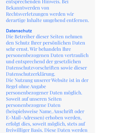
entsprechenden Hinweis. Bei
Bekanntwerden von
Rechtsverletzungen werden wir
derartige Inhalte umgehend entfernen.
Datenschutz
Die Betreiber dieser Seiten nehmen
den Schutz Ihrer persönlichen Daten
sehr ernst. Wir behandeln Ihre
personenbezogenen Daten vertraulich
und entsprechend der gesetzlichen
Datenschutzvorschriften sowie dieser
Datenschutzerklärung.
Die Nutzung unserer Website ist in der
Regel ohne Angabe
personenbezogener Daten möglich.
Soweit auf unseren Seiten
personenbezogene Daten
(beispielsweise Name, Anschrift oder
E-Mail-Adressen) erhoben werden,
erfolgt dies, soweit möglich, stets auf
freiwilliger Basis. Diese Daten werden