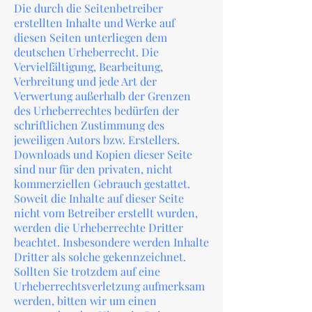
Die durch die Seitenbetreiber
erstellten Inhalte und Werke auf
diesen Seiten unterliegen dem
deutschen Urheberrecht. Die
Vervielfältigung, Bearbeitung,
Verbreitung und jede Art der
Verwertung außerhalb der Grenzen
des Urheberrechtes bedürfen der
schriftlichen Zustimmung des
jeweiligen Autors bzw. Erstellers.
Downloads und Kopien dieser Seite
sind nur für den privaten, nicht
kommerziellen Gebrauch gestattet.
Soweit die Inhalte auf dieser Seite
nicht vom Betreiber erstellt wurden,
werden die Urheberrechte Dritter
beachtet. Insbesondere werden Inhalte
Dritter als solche gekennzeichnet.
Sollten Sie trotzdem auf eine
Urheberrechtsverletzung aufmerksam
werden, bitten wir um einen