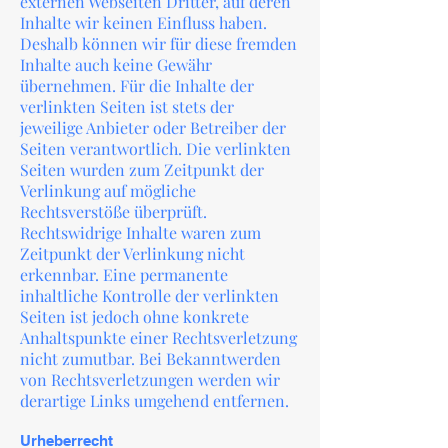
externen Webseiten Dritter, auf deren
Inhalte wir keinen Einfluss haben.
Deshalb können wir für diese fremden
Inhalte auch keine Gewähr
übernehmen. Für die Inhalte der
verlinkten Seiten ist stets der
jeweilige Anbieter oder Betreiber der
Seiten verantwortlich. Die verlinkten
Seiten wurden zum Zeitpunkt der
Verlinkung auf mögliche
Rechtsverstöße überprüft.
Rechtswidrige Inhalte waren zum
Zeitpunkt der Verlinkung nicht
erkennbar. Eine permanente
inhaltliche Kontrolle der verlinkten
Seiten ist jedoch ohne konkrete
Anhaltspunkte einer Rechtsverletzung
nicht zumutbar. Bei Bekanntwerden
von Rechtsverletzungen werden wir
derartige Links umgehend entfernen.
Urheberrecht