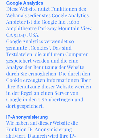
Google Analytics
Diese Website nutzt Funktionen des
Webanalysedienstes Google Analytics.
Anbieter ist die Google Inc., 1600
Amphitheatre Parkway Mountain View,
CA 94043, USA.
Google Analytics verwendet so
genannte „Cookies“. Das sind
Textdateien, die auf Ihrem Computer
gespeichert werden und die eine
Analyse der Benutzung der Website
durch Sie ermöglichen. Die durch den
Cookie erzeugten Informationen über
Ihre Benutzung dieser Website werden
in der Regel an einen Server von
Google in den USA übertragen und
dort gespeichert.
IP-Anonymisierung
Wir haben auf dieser Website die
Funktion IP-Anonymisierung
aktiviert. Dadurch wird Ihre IP-