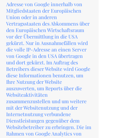
Adresse von Google innerhalb von
Mitgliedstaaten der Europäischen
Union oder in anderen
Vertragsstaaten des Abkommens über
den Europäischen Wirtschaftsraum
vor der Übermittlung in die USA
gekürzt. Nur in Ausnahmefällen wird
die volle IP-Adresse an einen Server
von Google in den USA übertragen
und dort gekürzt. Im Auftrag des
Betreibers dieser Website wird Google
diese Informationen benutzen, um
Ihre Nutzung der Website
auszuwerten, um Reports über die
Websiteaktivitäten
zusammenzustellen und um weitere
mit der Websitenutzung und der
Internetnutzung verbundene
Dienstleistungen gegenüber dem
Websitebetreiber zu erbringen. Die im
Rahmen von Google Analytics von