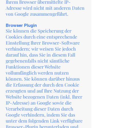
Ihrem Browser übermittelte IP-
Adresse wird nicht mit anderen Daten
von Google zusammengeführt.
Browser Plugin
Sie können die Speicherung der
Cookies durch eine entsprechende
Einstellung Ihrer Browser-Software
verhindern; wir weisen Sie jedoch
darauf hin, dass Sie in diesem Fall
gegebenenfalls nicht sämtliche
Funktionen dieser Website
vollumfänglich werden nutzen
können. Sie können darüber hinaus
die Erfassung der durch den Cookie
erzeugten und auf Ihre Nutzung der
Website bezogenen Daten (inkl. Ihrer
IP-Adresse) an Google sowie die
Verarbeitung dieser Daten durch
Google verhindern, indem Sie das
unter dem folgenden Link verfügbare
Browser-Plugin herunterladen und