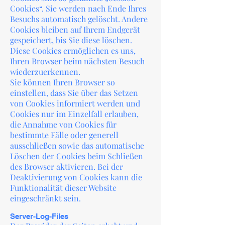
Cookies“. Sie werden nach Ende Ihres
Besuchs automatisch gelöscht. Andere
Cookies bleiben auf Ihrem Endgerät
gespeichert, bis Sie diese löschen.
Diese Cookies ermöglichen es uns,
Ihren Browser beim nächsten Besuch
wiederzuerkennen.
Sie können Ihren Browser so
einstellen, dass Sie über das Setzen
von Cookies informiert werden und
Cookies nur im Einzelfall erlauben,
die Annahme von Cookies für
bestimmte Fälle oder generell
ausschließen sowie das automatische
Löschen der Cookies beim Schließen
des Browser aktivieren. Bei der
Deaktivierung von Cookies kann die
Funktionalität dieser Website
eingeschränkt sein.
Server-Log-Files