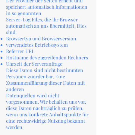
Der Provider der Seiten erhebt und
speichert automatisch Informationen
in so genannten
Server-Log Files, die Ihr Browser
automatisch an uns übermittelt. Dies
sind:
Browsertyp und Browserversion
verwendetes Betriebssystem
Referrer URL
Hostname des zugreifenden Rechners
Uhrzeit der Serveranfrage
Diese Daten sind nicht bestimmten
Personen zuordenbar. Eine
Zusammenführung dieser Daten mit
anderen
Datenquellen wird nicht
vorgenommen. Wir behalten uns vor,
diese Daten nachträglich zu prüfen,
wenn uns konkrete Anhaltspunkte für
eine rechtswidrige Nutzung bekannt
werden.