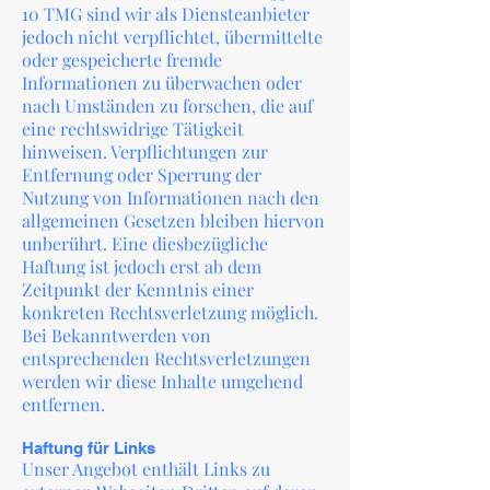
10 TMG sind wir als Diensteanbieter
jedoch nicht verpflichtet, übermittelte
oder gespeicherte fremde
Informationen zu überwachen oder
nach Umständen zu forschen, die auf
eine rechtswidrige Tätigkeit
hinweisen. Verpflichtungen zur
Entfernung oder Sperrung der
Nutzung von Informationen nach den
allgemeinen Gesetzen bleiben hiervon
unberührt. Eine diesbezügliche
Haftung ist jedoch erst ab dem
Zeitpunkt der Kenntnis einer
konkreten Rechtsverletzung möglich.
Bei Bekanntwerden von
entsprechenden Rechtsverletzungen
werden wir diese Inhalte umgehend
entfernen.
Haftung für Links
Unser Angebot enthält Links zu