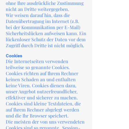
ohne Ihre ausdrückliche Zustimmung
nicht an Dritte weitergegeben.
Wir weisen darauf hin, dass die
Datenübertragung im Internet (z.B.
bei der Kommunikation per E-Mail)
Sicherheitslücken aufweisen kann. Ein
lückenloser Schutz der Daten vor dem
Zugriff durch Dritte ist nicht möglich.
Cookies
Die Internetseiten verwenden
teilweise so genannte Cookies.
Cookies richten auf Ihrem Rechner
keinen Schaden an und enthalten
keine Viren. Cookies dienen dazu,
unser Angebot nutzerfreundlicher,
effektiver und sicherer zu machen.
Cookies sind kleine Textdateien, die
auf Ihrem Rechner abgelegt werden
und die Ihr Browser speichert.
Die meisten der von uns verwendeten
Cookies sind so genannte „Session-